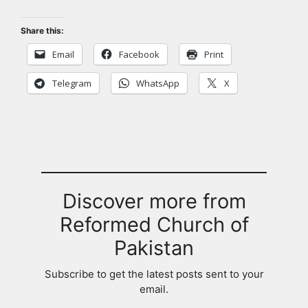
Share this:
Email
Facebook
Print
Telegram
WhatsApp
X
Discover more from
Reformed Church of
Pakistan
Subscribe to get the latest posts sent to your
email.