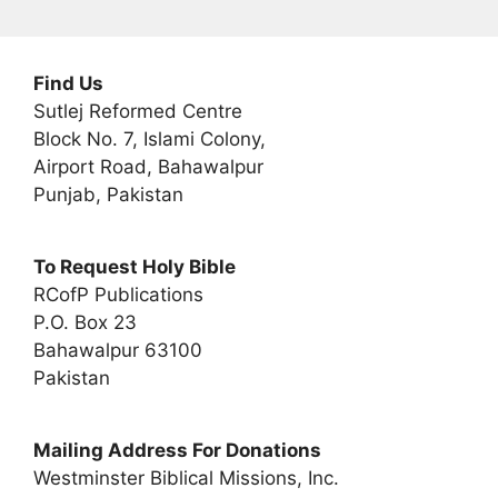
Find Us
Sutlej Reformed Centre
Block No. 7, Islami Colony,
Airport Road, Bahawalpur
Punjab, Pakistan
To Request Holy Bible
RCofP Publications
P.O. Box 23
Bahawalpur 63100
Pakistan
Mailing Address For Donations
Westminster Biblical Missions, Inc.