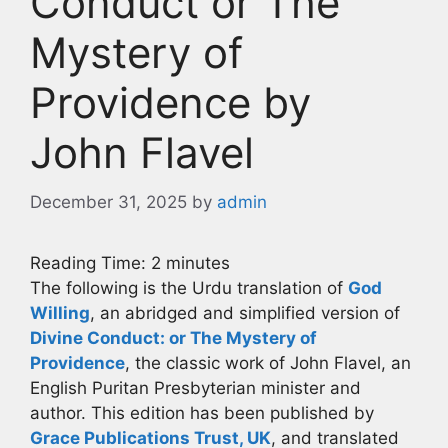
Conduct or The
Mystery of
Providence by
John Flavel
December 31, 2025
by
admin
Reading Time:
2
minutes
The following is the Urdu translation of
God
Willing
, an abridged and simplified version of
Divine Conduct: or The Mystery of
Providence
, the classic work of John Flavel, an
English Puritan Presbyterian minister and
author. This edition has been published by
Grace Publications Trust, UK
, and translated