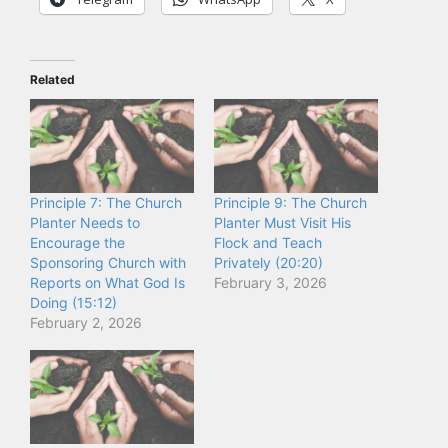
Related
Principle 7: The Church
Principle 9: The Church
Planter Needs to
Planter Must Visit His
Encourage the
Flock and Teach
Sponsoring Church with
Privately (20:20)
Reports on What God Is
February 3, 2026
Doing (15:12)
February 2, 2026