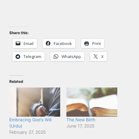
Share this:
Email
Facebook
Print
Telegram
WhatsApp
X
Related
Embracing God’s Will
The New Birth
(Urdu)
June 17, 2025
February 27, 2025