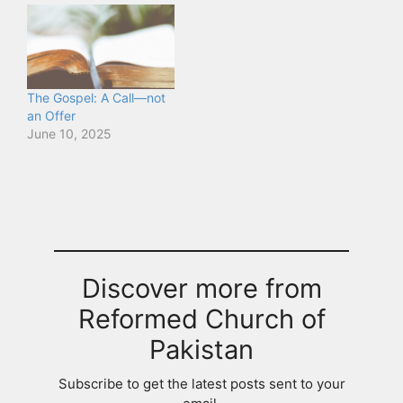
The Gospel: A Call—not
an Offer
June 10, 2025
Discover more from
Reformed Church of
Pakistan
Subscribe to get the latest posts sent to your