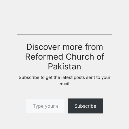
Discover more from
Reformed Church of
Pakistan
Subscribe to get the latest posts sent to your
email.
Type your email…
Subscribe