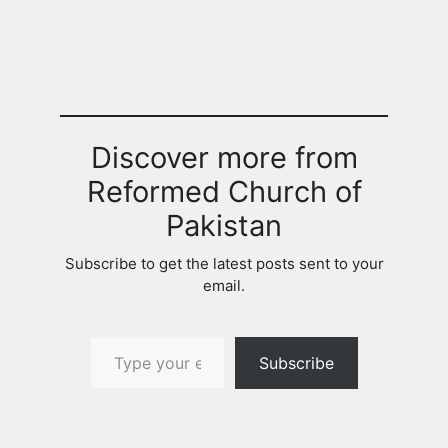
Discover more from
Reformed Church of
Pakistan
Subscribe to get the latest posts sent to your
email.
Type your email…
Subscribe