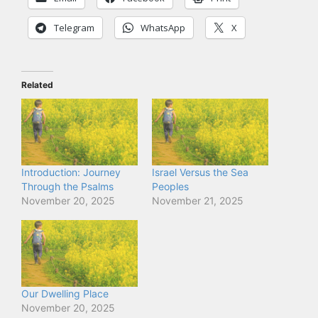
Telegram
WhatsApp
X
Related
Introduction: Journey
Israel Versus the Sea
Through the Psalms
Peoples
November 20, 2025
November 21, 2025
Our Dwelling Place
November 20, 2025