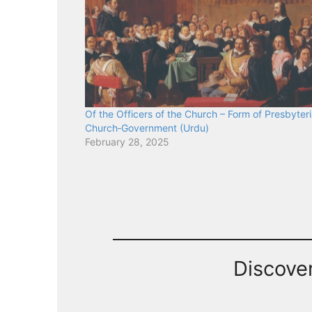
Of the Officers of the Church – Form of Presbyteri
Church‑Government (Urdu)
February 28, 2025
Discove