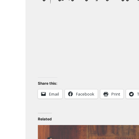
Share this:
Email
Facebook
Print
Related