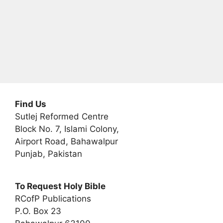
Find Us
Sutlej Reformed Centre
Block No. 7, Islami Colony,
Airport Road, Bahawalpur
Punjab, Pakistan
To Request Holy Bible
RCofP Publications
P.O. Box 23