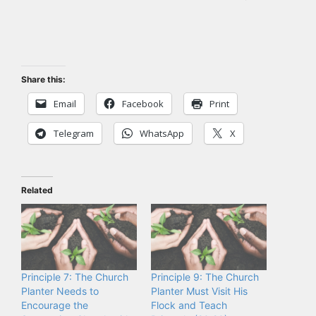
Share this:
Email
Facebook
Print
Telegram
WhatsApp
X
Related
Principle 7: The Church
Principle 9: The Church
Planter Needs to
Planter Must Visit His
Encourage the
Flock and Teach