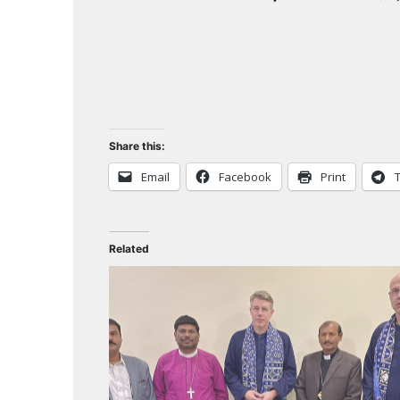
Share this:
Email
Facebook
Print
Related