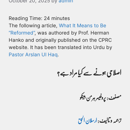
October 20, 2025
by
admin
Reading Time:
24
minutes
The following article,
What It Means to Be
”Reformed”
, was authored by Prof. Herman
Hanko and originally published on the CPRC
website. It has been translated into Urdu by
Pastor Arslan Ul Haq
.
اصلاحی ہونے سے کیا مراد ہے؟
مصنف: پروفیسر ہرمن ہینکو
ترجمہ و تالیف:
ارسلان الحق