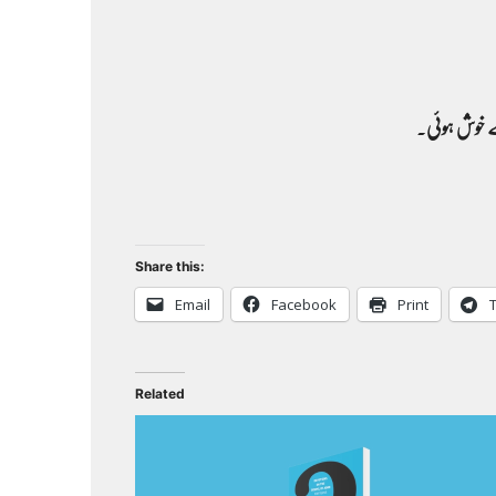
ے خوش ہوئی
۔
Share this:
Email
Facebook
Print
Related