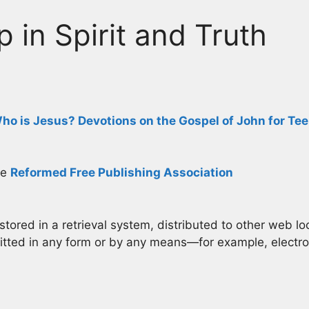
 in Spirit and Truth
ho is Jesus? Devotions on the Gospel of John for Tee
he
Reformed Free Publishing Association
tored in a retrieval system, distributed to other web loc
mitted in any form or by any means—for example, electro