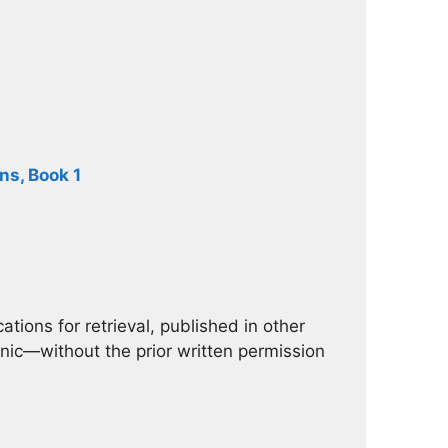
ns, Book 1
ations for retrieval, published in other
nic—without the prior written permission