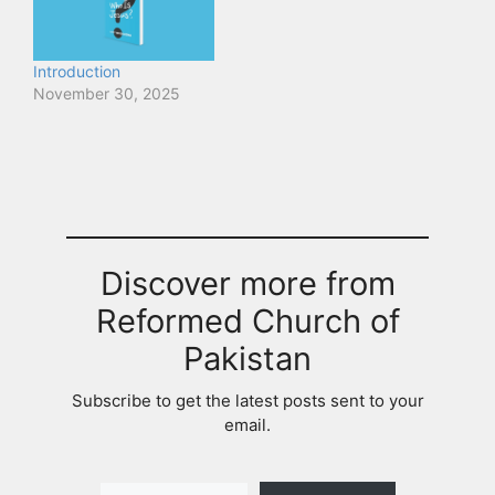
Introduction
November 30, 2025
Discover more from
Reformed Church of
Pakistan
Subscribe to get the latest posts sent to your
email.
Type your email…