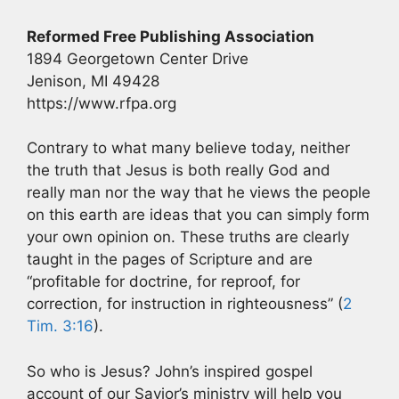
Reformed Free Publishing Association
1894 Georgetown Center Drive
Jenison, MI 49428
https://www.rfpa.org
Contrary to what many believe today, neither
the truth that Jesus is both really God and
really man nor the way that he views the people
on this earth are ideas that you can simply form
your own opinion on. These truths are clearly
taught in the pages of Scripture and are
“profitable for doctrine, for reproof, for
correction, for instruction in righteousness” (
2
Tim. 3:16
).
So who is Jesus? John’s inspired gospel
account of our Savior’s ministry will help you