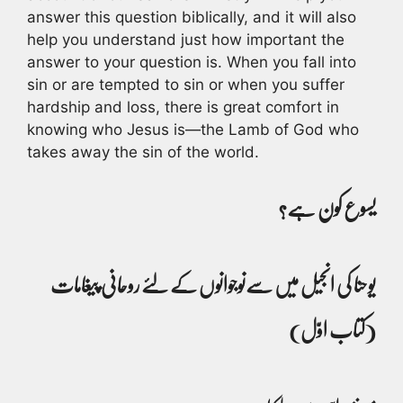
answer this question biblically, and it will also
help you understand just how important the
answer to your question is. When you fall into
sin or are tempted to sin or when you suffer
hardship and loss, there is great comfort in
knowing who Jesus is—the Lamb of God who
takes away the sin of the world.
یسوع کون ہے؟
یوحنا کی انجیل میں سےنوجوانوں کے لئے روحانی پیغامات
(کتاب اوّل)