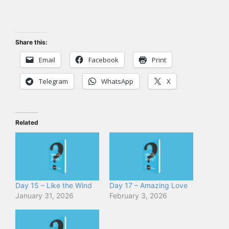
Share this:
Email
Facebook
Print
Telegram
WhatsApp
X
Related
Day 15 – Like the Wind
Day 17 – Amazing Love
January 31, 2026
February 3, 2026