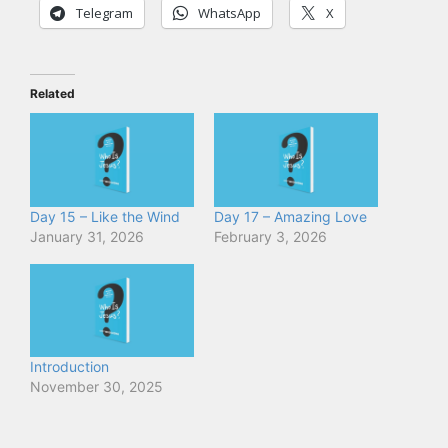
Telegram
WhatsApp
X
Related
Day 15 – Like the Wind
Day 17 – Amazing Love
January 31, 2026
February 3, 2026
Introduction
November 30, 2025