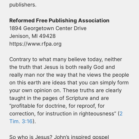
publishers.
Reformed Free Publishing Association
1894 Georgetown Center Drive
Jenison, MI 49428
https://www.rfpa.org
Contrary to what many believe today, neither
the truth that Jesus is both really God and
really man nor the way that he views the people
on this earth are ideas that you can simply form
your own opinion on. These truths are clearly
taught in the pages of Scripture and are
“profitable for doctrine, for reproof, for
correction, for instruction in righteousness” (
2
Tim. 3:16
).
So who is Jesus? John’s inspired gospel