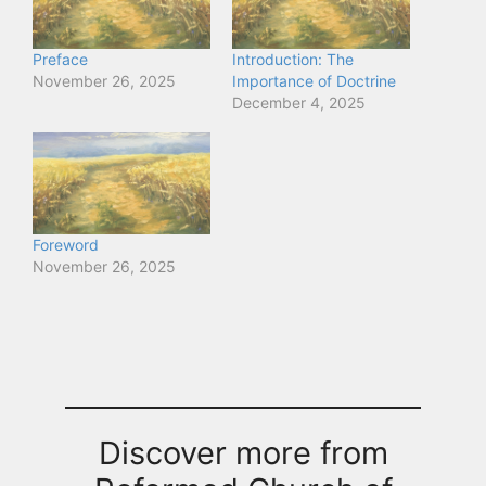
Preface
Introduction: The
November 26, 2025
Importance of Doctrine
December 4, 2025
Foreword
November 26, 2025
Discover more from