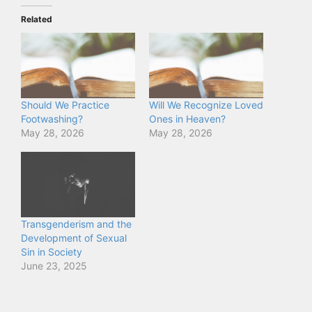
Related
Should We Practice
Will We Recognize Loved
Footwashing?
Ones in Heaven?
May 28, 2026
May 28, 2026
Transgenderism and the
Development of Sexual
Sin in Society
June 23, 2025