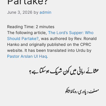
Partake?
June 3, 2026
by
admin
Reading Time:
2
minutes
The following article,
The Lord’s Supper: Who
Should Partake?
, was authored by Rev. Ronald
Hanko and originally published on the CPRC
website. It has been translated into Urdu by
Pastor Arslan Ul Haq
.
عشائے ربانی میں کون شریک ہو سکتا ہے؟
مصنف: پادری رونالڈ ہینکو